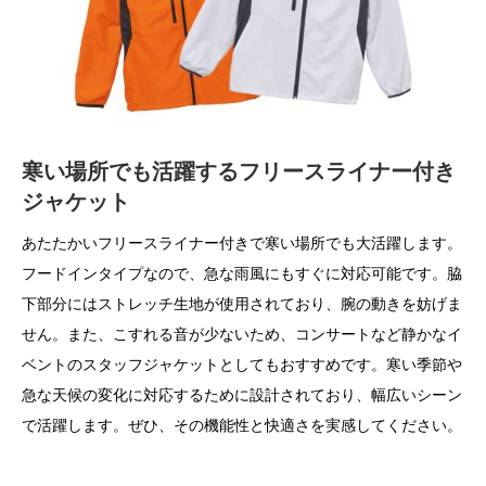
寒い場所でも活躍するフリースライナー付き
ジャケット
あたたかいフリースライナー付きで寒い場所でも大活躍します。
フードインタイプなので、急な雨風にもすぐに対応可能です。脇
下部分にはストレッチ生地が使用されており、腕の動きを妨げま
せん。また、こすれる音が少ないため、コンサートなど静かなイ
ベントのスタッフジャケットとしてもおすすめです。寒い季節や
急な天候の変化に対応するために設計されており、幅広いシーン
で活躍します。ぜひ、その機能性と快適さを実感してください。