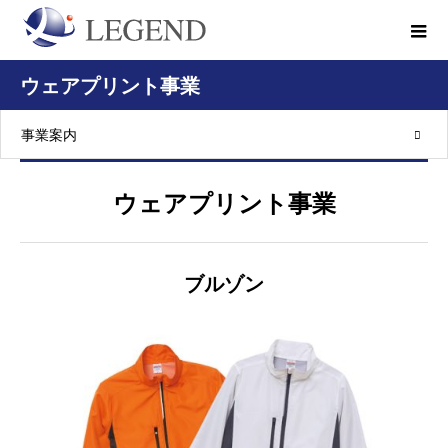
ウェアプリント事業
事業案内
ウェアプリント事業
ブルゾン