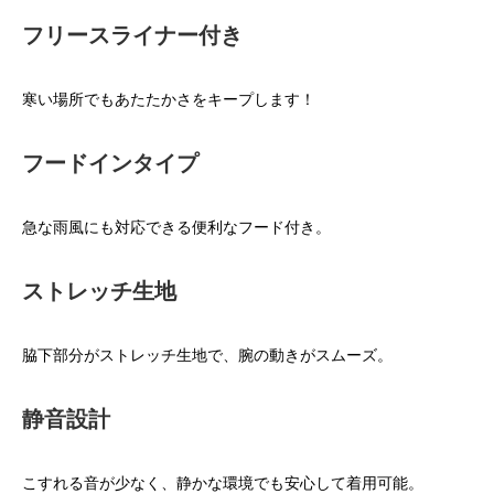
フリースライナー付き
寒い場所でもあたたかさをキープします！
フードインタイプ
急な雨風にも対応できる便利なフード付き。
ストレッチ生地
脇下部分がストレッチ生地で、腕の動きがスムーズ。
静音設計
こすれる音が少なく、静かな環境でも安心して着用可能。