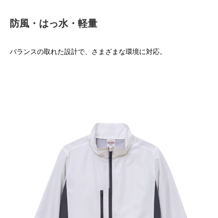
防風・はっ水・軽量
バランスの取れた設計で、さまざまな環境に対応。