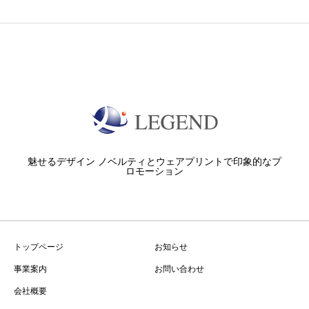
魅せるデザイン ノベルティとウェアプリントで印象的なプ
ロモーション
トップページ
お知らせ
事業案内
お問い合わせ
会社概要