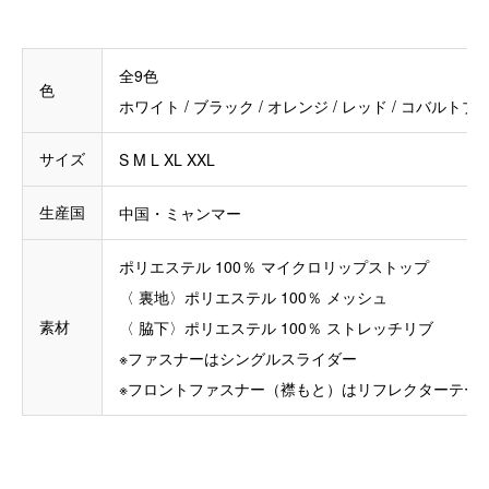
全9色
色
ホワイト / ブラック / オレンジ / レッド / コバルト
サイズ
S M L XL XXL
生産国
中国・ミャンマー
ポリエステル 100％ マイクロリップストップ
〈 裏地〉ポリエステル 100％ メッシュ
素材
〈 脇下〉ポリエステル 100％ ストレッチリブ
※ファスナーはシングルスライダー
※フロントファスナー（襟もと）はリフレクターテー