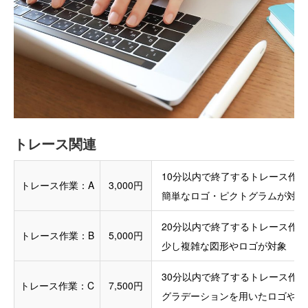
トレース関連
10分以内で終了するトレース作
トレース作業：A
3,000円
簡単なロゴ・ピクトグラムが対象
20分以内で終了するトレース作
トレース作業：B
5,000円
少し複雑な図形やロゴが対象
30分以内で終了するトレース作
トレース作業：C
7,500円
グラデーションを用いたロゴや図