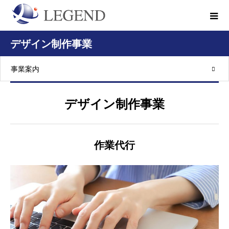
デザイン制作事業
事業案内
デザイン制作事業
作業代行