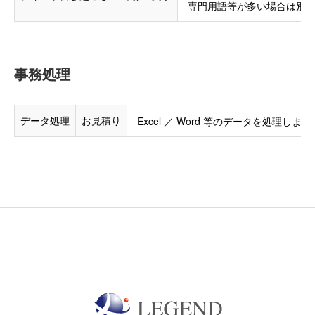
専門用語等が多い場合は別
事務処理
データ処理
お見積り
Excel ／ Word 等のデータを処理します